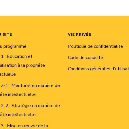
 SITE
VIE PRIVÉE
du programme
Politique de confidentialité
 1 : Éducation et
Code de conduite
ilisation à la propriété
Conditions générales d'utilisa
ectuelle
 2-1 : Mentorat en matière de
iété intellectuelle
 2-2 : Stratégie en matière de
iété intellectuelle
 3 : Mise en œuvre de la