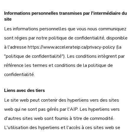
Informations personnelles transmises par l'intermédiaire du
site
Les informations personnelles que vous nous communiquez
sont régies par notre politique de confidentialité, disponible
à l'adresse https://www.accelerateip.ca/privacy-policy (la
"politique de confidentialité"). Les conditions intègrent par
référence les termes et conditions de la politique de
confidentialité.
Liens avec des tiers
Le site web peut contenir des hyperliens vers des sites
web qui ne sont pas gérés par l'AIP. Les hyperliens vers
d'autres sites web sont fournis à titre de commodité.
L'utilisation des hyperliens et l'accès à ces sites web se