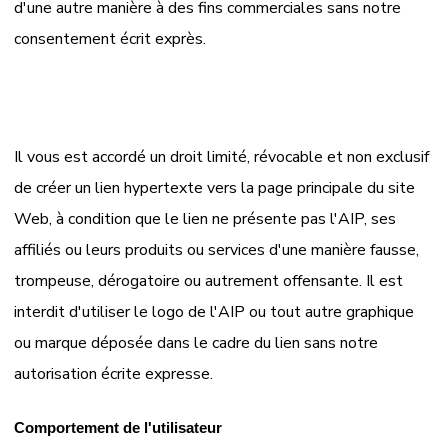
d'une autre manière à des fins commerciales sans notre
consentement écrit exprès.
Il vous est accordé un droit limité, révocable et non exclusif
de créer un lien hypertexte vers la page principale du site
Web, à condition que le lien ne présente pas l'AIP, ses
affiliés ou leurs produits ou services d'une manière fausse,
trompeuse, dérogatoire ou autrement offensante. Il est
interdit d'utiliser le logo de l'AIP ou tout autre graphique
ou marque déposée dans le cadre du lien sans notre
autorisation écrite expresse.
Comportement de l'utilisateur