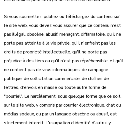
Si vous soumettez, publiez ou téléchargez du contenu sur
le site web, vous devez vous assurer que ce contenu n'est
pas illégal, obscène, abusif, menaçant, diffamatoire, qu'il ne
porte pas atteinte à la vie privée, qu'il n'enfreint pas les
droits de propriété intellectuelle, qu'il ne porte pas
préjudice à des tiers ou qu'il n'est pas répréhensible, et qu'il
ne contient pas de virus informatiques, de campagne
politique, de sollicitation commerciale, de chaînes de
lettres, d'envois en masse ou toute autre forme de
"pourriel". Le harcèlement, sous quelque forme que ce soit,
sur le site web, y compris par courrier électronique, chat ou
médias sociaux, ou par un langage obscène ou abusif, est
strictement interdit. L'usurpation d'identité d'autrui, y