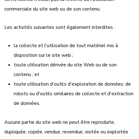
commerciale du site web ou de son contenu.
Les activités suivantes sont également interdites :
la collecte et l'utilisation de tout matériel mis à
disposition sur le site web ;
toute utilisation dérivée du site Web ou de son
contenu ; et
toute utilisation d'outils d'exploration de données, de
robots ou d'outils similaires de collecte et d'extraction
de données.
Aucune partie du site web ne peut être reproduite,
dupliquée, copiée, vendue, revendue, visitée ou exploitée