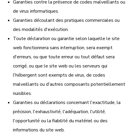
Garanties contre la présence de codes malveillants ou
de virus informatiques.
Garanties découlant des pratiques commerciales ou
des modalités d'exécution.
Toute déclaration ou garantie selon laquelle le site
web fonctionnera sans interruption, sera exempt
d'erreurs, ou que toute erreur ou tout défaut sera
corrigé, ou que le site web ou les serveurs qui
l'hébergent sont exempts de virus, de codes
malveillants ou d'autres composants potentiellement
nuisibles.
Garanties ou déclarations concernant l'exactitude, la
précision, l'exhaustivité, l'adéquation, l'utilité,
l'opportunité ou la fiabilité du matériel ou des
informations du site web.