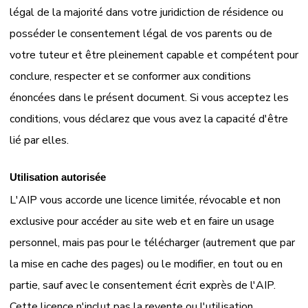
légal de la majorité dans votre juridiction de résidence ou
posséder le consentement légal de vos parents ou de
votre tuteur et être pleinement capable et compétent pour
conclure, respecter et se conformer aux conditions
énoncées dans le présent document. Si vous acceptez les
conditions, vous déclarez que vous avez la capacité d'être
lié par elles.
Utilisation autorisée
L'AIP vous accorde une licence limitée, révocable et non
exclusive pour accéder au site web et en faire un usage
personnel, mais pas pour le télécharger (autrement que par
la mise en cache des pages) ou le modifier, en tout ou en
partie, sauf avec le consentement écrit exprès de l'AIP.
Cette licence n'inclut pas la revente ou l'utilisation