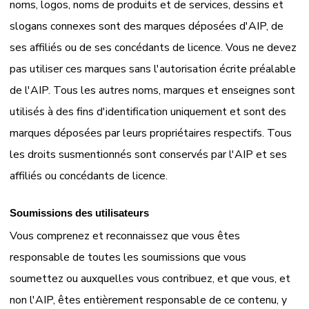
noms, logos, noms de produits et de services, dessins et
slogans connexes sont des marques déposées d'AIP, de
ses affiliés ou de ses concédants de licence. Vous ne devez
pas utiliser ces marques sans l'autorisation écrite préalable
de l'AIP. Tous les autres noms, marques et enseignes sont
utilisés à des fins d'identification uniquement et sont des
marques déposées par leurs propriétaires respectifs. Tous
les droits susmentionnés sont conservés par l'AIP et ses
affiliés ou concédants de licence.
Soumissions des utilisateurs
Vous comprenez et reconnaissez que vous êtes
responsable de toutes les soumissions que vous
soumettez ou auxquelles vous contribuez, et que vous, et
non l'AIP, êtes entièrement responsable de ce contenu, y