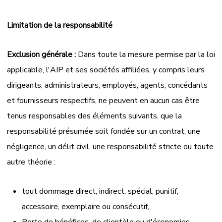
Limitation de la responsabilité
Exclusion générale :
Dans toute la mesure permise par la loi
applicable, l'AIP et ses sociétés affiliées, y compris leurs
dirigeants, administrateurs, employés, agents, concédants
et fournisseurs respectifs, ne peuvent en aucun cas être
tenus responsables des éléments suivants, que la
responsabilité présumée soit fondée sur un contrat, une
négligence, un délit civil, une responsabilité stricte ou toute
autre théorie :
tout dommage direct, indirect, spécial, punitif,
accessoire, exemplaire ou consécutif,