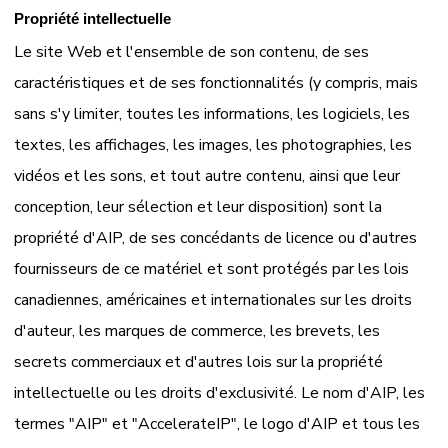
Propriété intellectuelle
Le site Web et l'ensemble de son contenu, de ses
caractéristiques et de ses fonctionnalités (y compris, mais
sans s'y limiter, toutes les informations, les logiciels, les
textes, les affichages, les images, les photographies, les
vidéos et les sons, et tout autre contenu, ainsi que leur
conception, leur sélection et leur disposition) sont la
propriété d'AIP, de ses concédants de licence ou d'autres
fournisseurs de ce matériel et sont protégés par les lois
canadiennes, américaines et internationales sur les droits
d'auteur, les marques de commerce, les brevets, les
secrets commerciaux et d'autres lois sur la propriété
intellectuelle ou les droits d'exclusivité. Le nom d'AIP, les
termes "AIP" et "AccelerateIP", le logo d'AIP et tous les