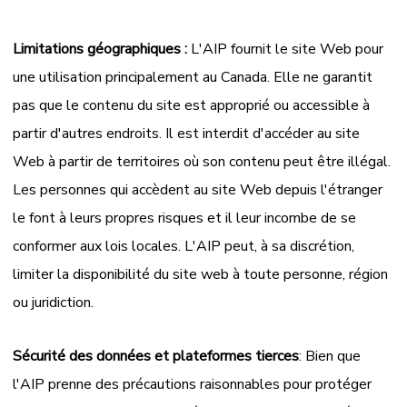
Limitations géographiques :
L'AIP fournit le site Web pour
une utilisation principalement au Canada. Elle ne garantit
pas que le contenu du site est approprié ou accessible à
partir d'autres endroits. Il est interdit d'accéder au site
Web à partir de territoires où son contenu peut être illégal.
Les personnes qui accèdent au site Web depuis l'étranger
le font à leurs propres risques et il leur incombe de se
conformer aux lois locales. L'AIP peut, à sa discrétion,
limiter la disponibilité du site web à toute personne, région
ou juridiction.
Sécurité des données et plateformes tierces
: Bien que
l'AIP prenne des précautions raisonnables pour protéger