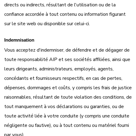
directs ou indirects, résultant de l'utilisation ou de la
confiance accordée à tout contenu ou information figurant
sur le site web ou disponible sur celui-ci.
Indemnisation
Vous acceptez d'indemniser, de défendre et de dégager de
toute responsabilité AIP et ses sociétés affiliées, ainsi que
leurs dirigeants, administrateurs, employés, agents,
concédants et fournisseurs respectifs, en cas de pertes,
dépenses, dommages et coûts, y compris les frais de justice
raisonnables, résultant de toute violation des conditions, de
tout manquement à vos déclarations ou garanties, ou de
toute activité liée à votre conduite (y compris une conduite
négligente ou fautive), ou à tout contenu ou matériel fourni
par vous).