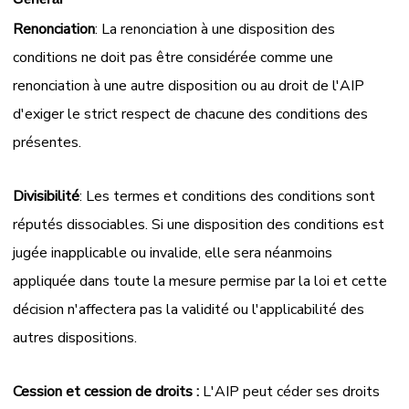
Renonciation
: La renonciation à une disposition des
conditions ne doit pas être considérée comme une
renonciation à une autre disposition ou au droit de l'AIP
d'exiger le strict respect de chacune des conditions des
présentes.
Divisibilité
: Les termes et conditions des conditions sont
réputés dissociables. Si une disposition des conditions est
jugée inapplicable ou invalide, elle sera néanmoins
appliquée dans toute la mesure permise par la loi et cette
décision n'affectera pas la validité ou l'applicabilité des
autres dispositions.
Cession et cession de droits :
L'AIP peut céder ses droits