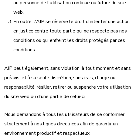
ou personne de l'utilisation continue ou future du site
web.
En outre, l'AIP se réserve le droit d'intenter une action
en justice contre toute partie qui ne respecte pas nos
conditions ou qui enfreint les droits protégés par ces
conditions.
AIP peut également, sans violation, à tout moment et sans
préavis, et à sa seule discrétion, sans frais, charge ou
responsabilité, résilier, retirer ou suspendre votre utilisation
du site web ou d'une partie de celui-ci.
Nous demandons à tous les utilisateurs de se conformer
strictement à nos lignes directrices afin de garantir un
environnement productif et respectueux.