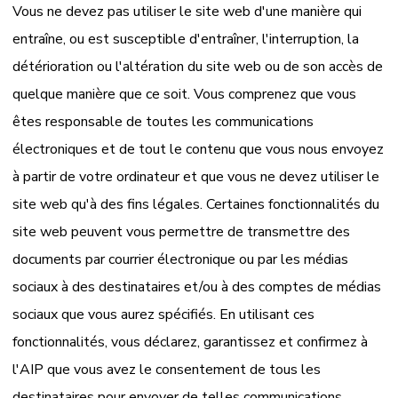
Vous ne devez pas utiliser le site web d'une manière qui
entraîne, ou est susceptible d'entraîner, l'interruption, la
détérioration ou l'altération du site web ou de son accès de
quelque manière que ce soit. Vous comprenez que vous
êtes responsable de toutes les communications
électroniques et de tout le contenu que vous nous envoyez
à partir de votre ordinateur et que vous ne devez utiliser le
site web qu'à des fins légales. Certaines fonctionnalités du
site web peuvent vous permettre de transmettre des
documents par courrier électronique ou par les médias
sociaux à des destinataires et/ou à des comptes de médias
sociaux que vous aurez spécifiés. En utilisant ces
fonctionnalités, vous déclarez, garantissez et confirmez à
l'AIP que vous avez le consentement de tous les
destinataires pour envoyer de telles communications.