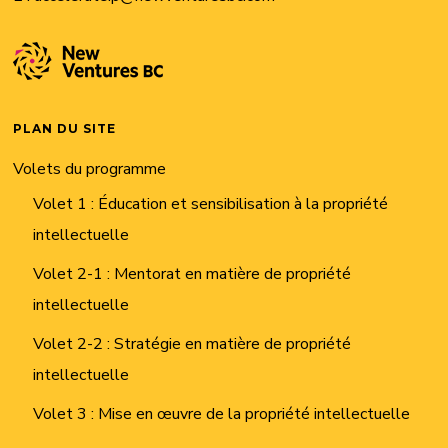
PLAN DU SITE
Volets du programme
Volet 1 : Éducation et sensibilisation à la propriété
intellectuelle
Volet 2-1 : Mentorat en matière de propriété
intellectuelle
Volet 2-2 : Stratégie en matière de propriété
intellectuelle
Volet 3 : Mise en œuvre de la propriété intellectuelle