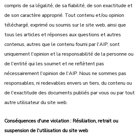
compris de sa légalité, de sa fiabilité, de son exactitude et
de son caractère approprié. Tout contenu et/ou opinion
téléchargé, exprimé ou soumis sur le site web, ainsi que
tous les articles et réponses aux questions et autres
contenus, autres que le contenu fourni par l'AIP, sont
uniquement l'opinion et la responsabilité de la personne ou
de l'entité qui les soumet et ne reflètent pas
nécessairement l'opinion de l'AIP. Nous ne sommes pas
responsables, ni redevables envers un tiers, du contenu ou
de l'exactitude des documents publiés par vous ou par tout
autre utilisateur du site web.
Conséquences d'une violation : Résiliation, retrait ou
suspension de l'utilisation du site web