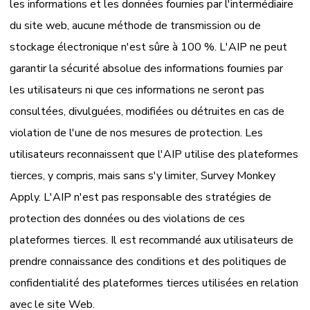
les informations et les données fournies par l'intermédiaire
du site web, aucune méthode de transmission ou de
stockage électronique n'est sûre à 100 %. L'AIP ne peut
garantir la sécurité absolue des informations fournies par
les utilisateurs ni que ces informations ne seront pas
consultées, divulguées, modifiées ou détruites en cas de
violation de l'une de nos mesures de protection. Les
utilisateurs reconnaissent que l'AIP utilise des plateformes
tierces, y compris, mais sans s'y limiter, Survey Monkey
Apply. L'AIP n'est pas responsable des stratégies de
protection des données ou des violations de ces
plateformes tierces. Il est recommandé aux utilisateurs de
prendre connaissance des conditions et des politiques de
confidentialité des plateformes tierces utilisées en relation
avec le site Web.