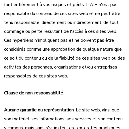
font entièrement à vos risques et périls. L'AIP n'est pas
responsable du contenu de ces sites web et ne peut être
tenu responsable, directement ou indirectement, de tout
dommage ou perte résultant de l'accès à ces sites web.
Ces hyperliens n'impliquent pas et ne doivent pas être
considérés comme une approbation de quelque nature que
ce soit du contenu ou de la fiabilité de ces sites web ou des
activités des personnes, organisations et/ou entreprises
responsables de ces sites web.
Clause de non-responsabilité
Aucune garantie ou représentation
: Le site web, ainsi que
son matériel, ses informations, ses services et son contenu,
y compris, mais sans s'y limiter, les textes, les graphiques,