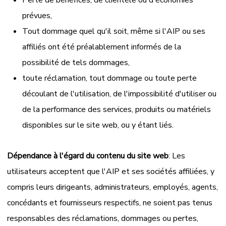
Perte de bénéfices, de clientèle ou d'économies
prévues,
Tout dommage quel qu'il soit, même si l'AIP ou ses
affiliés ont été préalablement informés de la
possibilité de tels dommages,
toute réclamation, tout dommage ou toute perte
découlant de l'utilisation, de l'impossibilité d'utiliser ou
de la performance des services, produits ou matériels
disponibles sur le site web, ou y étant liés.
Dépendance à l'égard du contenu du site web
: Les
utilisateurs acceptent que l'AIP et ses sociétés affiliées, y
compris leurs dirigeants, administrateurs, employés, agents,
concédants et fournisseurs respectifs, ne soient pas tenus
responsables des réclamations, dommages ou pertes,