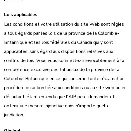
Lois applicables
Les conditions et votre utilisation du site Web sont régies
à tous égards par les lois de la province de la Colombie-
Britannique et les lois fédérales du Canada qui y sont
applicables, sans égard aux dispositions relatives aux
conflits de lois. Vous vous soumettez irrévocablement à la
compétence exclusive des tribunaux de la province de la
Colombie-Britannique en ce qui concerne toute réclamation,
procédure ou action liée aux conditions ou au site web ou en
découlant, étant entendu que l'AIP peut demander et
obtenir une mesure injonctive dans n'importe quelle
juridiction.
Général