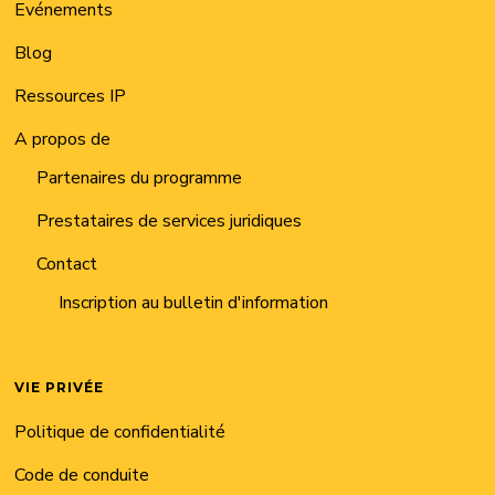
Evénements
Blog
Ressources IP
A propos de
Partenaires du programme
Prestataires de services juridiques
Contact
Inscription au bulletin d'information
VIE PRIVÉE
Politique de confidentialité
Code de conduite