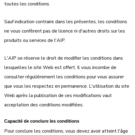
toutes les conditions.
Sauf indication contraire dans les présentes, les conditions
ne vous confèrent pas de licence ni d'autres droits sur les
produits ou services de l'AIP.
L'AIP se réserve le droit de modifier les conditions dans
lesquelles le site Web est offert. Il vous incombe de
consulter régulièrement les conditions pour vous assurer
que vous les respectez en permanence. L'utilisation du site
Web après la publication de ces modifications vaut
acceptation des conditions modifiées.
Capacité de conclure les conditions
Pour conclure les conditions, vous devez avoir atteint l'âge