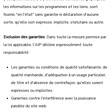
les informations sur les programmes et les liens, sont
fournis "en l'état" sans garantie ni déclaration d'aucune
sorte, qu'elle soit expresse, implicite, statutaire ou autre.
Exclusion des garanties
: Dans toute la mesure permise par
la loi applicable, l'AIP décline expressément toute
responsabilité :
Les garanties ou conditions de qualité satisfaisante, de
qualité marchande, d'adéquation à un usage particulier,
de titre et d'absence de contrefaçon, qu'elles soient
expresses ou implicites.
Garanties contre l'interférence avec la jouissance
paisible du site web.