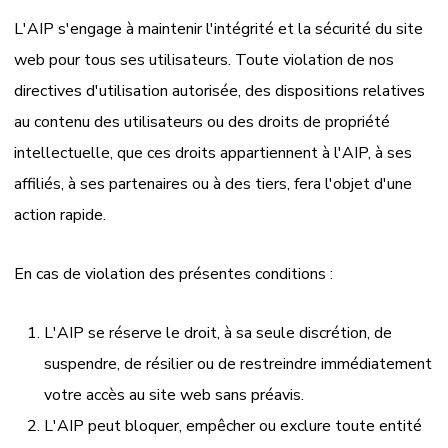
L'AIP s'engage à maintenir l'intégrité et la sécurité du site
web pour tous ses utilisateurs. Toute violation de nos
directives d'utilisation autorisée, des dispositions relatives
au contenu des utilisateurs ou des droits de propriété
intellectuelle, que ces droits appartiennent à l'AIP, à ses
affiliés, à ses partenaires ou à des tiers, fera l'objet d'une
action rapide.
En cas de violation des présentes conditions :
L'AIP se réserve le droit, à sa seule discrétion, de
suspendre, de résilier ou de restreindre immédiatement
votre accès au site web sans préavis.
L'AIP peut bloquer, empêcher ou exclure toute entité