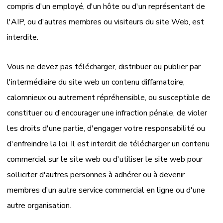
compris d'un employé, d'un hôte ou d'un représentant de
l'AIP, ou d'autres membres ou visiteurs du site Web, est
interdite.
Vous ne devez pas télécharger, distribuer ou publier par
l'intermédiaire du site web un contenu diffamatoire,
calomnieux ou autrement répréhensible, ou susceptible de
constituer ou d'encourager une infraction pénale, de violer
les droits d'une partie, d'engager votre responsabilité ou
d'enfreindre la loi. Il est interdit de télécharger un contenu
commercial sur le site web ou d'utiliser le site web pour
solliciter d'autres personnes à adhérer ou à devenir
membres d'un autre service commercial en ligne ou d'une
autre organisation.