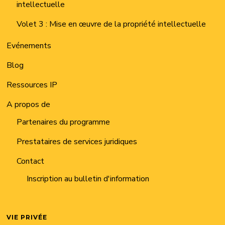
intellectuelle
Volet 3 : Mise en œuvre de la propriété intellectuelle
Evénements
Blog
Ressources IP
A propos de
Partenaires du programme
Prestataires de services juridiques
Contact
Inscription au bulletin d'information
VIE PRIVÉE