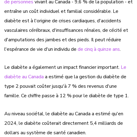
de personnes
vivant au Canada - 9,6 % de la population - et
entraîne un coût individuel et familial considérable. Le
diabète est à l'origine de crises cardiaques, d'accidents
vasculaires cérébraux, d'insuffisances rénales, de cécité et
d'amputations des jambes et des pieds. Il peut réduire
l'espérance de vie d'un individu de
de cinq à quinze ans
.
Le diabète a également un impact financier important.
Le
diabète au Canada
a estimé que la gestion du diabète de
type 2 pouvait coûter jusqu'à 7 % des revenus d'une
famille. Ce chiffre passe à 12 % pour le diabète de type 1.
Au niveau sociétal, le diabète au Canada a estimé qu'en
2024, le diabète coûterait directement 5,4 milliards de
dollars au système de santé canadien.