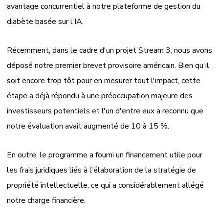
avantage concurrentiel à notre plateforme de gestion du
diabète basée sur l'IA.
Récemment, dans le cadre d'un projet Stream 3, nous avons
déposé notre premier brevet provisoire américain. Bien qu'il
soit encore trop tôt pour en mesurer tout l'impact, cette
étape a déjà répondu à une préoccupation majeure des
investisseurs potentiels et l'un d'entre eux a reconnu que
notre évaluation avait augmenté de 10 à 15 %.
En outre, le programme a fourni un financement utile pour
les frais juridiques liés à l'élaboration de la stratégie de
propriété intellectuelle, ce qui a considérablement allégé
notre charge financière.