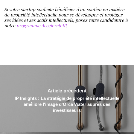
Si votre startup souhaite bénéficier d'un soutien en matière
de propriété intellectuelle pour se développer et protéger
ses idées et ses actifs intellectuels, posez votre candidature à
notre
programme AccelerateIP
.
Article précédent
IP Insights : La stratégie de propriété intellectuelle
améliore l'image d'Orca Water auprès des
investisseurs