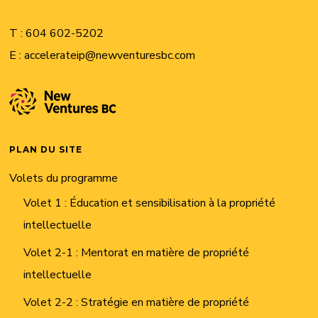
T :
604 602-5202
E :
accelerateip@newventuresbc.com
PLAN DU SITE
Volets du programme
Volet 1 : Éducation et sensibilisation à la propriété
intellectuelle
Volet 2-1 : Mentorat en matière de propriété
intellectuelle
Volet 2-2 : Stratégie en matière de propriété