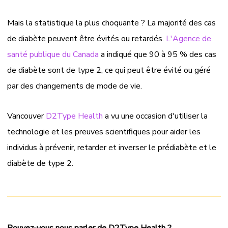
Mais la statistique la plus choquante ? La majorité des cas
de diabète peuvent être évités ou retardés.
L'Agence de
santé publique du Canada
a indiqué que 90 à 95 % des cas
de diabète sont de type 2, ce qui peut être évité ou géré
par des changements de mode de vie.
Vancouver
D2Type Health
a vu une occasion d'utiliser la
technologie et les preuves scientifiques pour aider les
individus à prévenir, retarder et inverser le prédiabète et le
diabète de type 2.