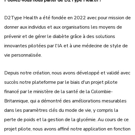
Pouvez-vous nous parler de D2Type Health ?
D2Type Health a été fondée en 2022 avec pour mission de
donner aux individus et aux organisations les moyens de
prévenir et de gérer le diabète grâce à des solutions
innovantes pilotées par l'IA et à une médecine de style de
vie personnalisée.
Depuis notre création, nous avons développé et validé avec
succès notre plateforme par le biais d'un projet pilote
financé par le ministère de la santé de la Colombie-
Britannique, qui a démontré des améliorations mesurables
dans les paramètres clés du mode de vie, y compris la
perte de poids et la gestion de la glycémie. Au cours de ce
projet pilote, nous avons affiné notre application en fonction