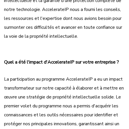
intellectuelle et la garantie d'une protection complète de
notre technologie. AccelerateIP nous a fourni les conseils,
les ressources et l'expertise dont nous avions besoin pour
surmonter ces difficultés et avancer en toute confiance sur
la voie de la propriété intellectuelle.
Quel a été l'impact d'AccelerateIP sur votre entreprise ?
La participation au programme AccelerateIP a eu un impact
transformateur sur notre capacité à élaborer et à mettre en
œuvre une stratégie de propriété intellectuelle solide. Le
premier volet du programme nous a permis d'acquérir les
connaissances et les outils nécessaires pour identifier et
protéger nos principales innovations, garantissant ainsi un