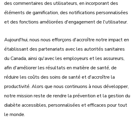
des commentaires des utilisateurs, en incorporant des
éléments de gamification, des notifications personnalisées
et des fonctions améliorées d'engagement de l'utilisateur.
Aujourd'hui, nous nous efforçons d'accroître notre impact en
établissant des partenariats avec les autorités sanitaires
du Canada, ainsi qu'avec les employeurs et les assureurs,
afin d'améliorer les résultats en matière de santé, de
réduire les coûts des soins de santé et d'accroître la
productivité. Alors que nous continuons à nous développer,
notre mission reste de rendre la prévention et la gestion du
diabète accessibles, personnalisées et efficaces pour tout
le monde.