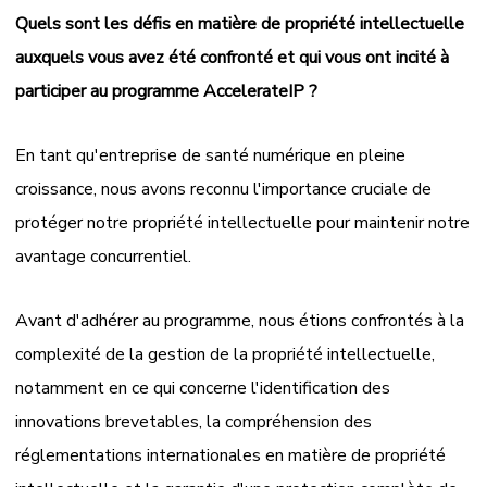
Quels sont les défis en matière de propriété intellectuelle
auxquels vous avez été confronté et qui vous ont incité à
participer au programme AccelerateIP ?
En tant qu'entreprise de santé numérique en pleine
croissance, nous avons reconnu l'importance cruciale de
protéger notre propriété intellectuelle pour maintenir notre
avantage concurrentiel.
Avant d'adhérer au programme, nous étions confrontés à la
complexité de la gestion de la propriété intellectuelle,
notamment en ce qui concerne l'identification des
innovations brevetables, la compréhension des
réglementations internationales en matière de propriété